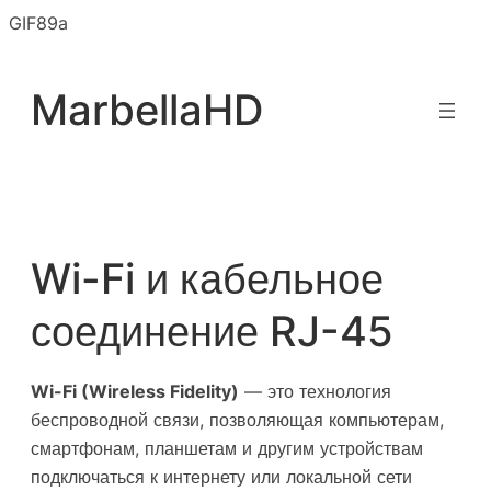
Перейти
GIF89a
к
содержимому
MarbellaHD
Wi-Fi и кабельное
соединение RJ-45
Wi-Fi (Wireless Fidelity)
— это технология
беспроводной связи, позволяющая компьютерам,
смартфонам, планшетам и другим устройствам
подключаться к интернету или локальной сети