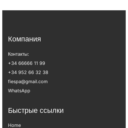
Компания
Контакты:
+34 66666 11 99
+34 952 66 32 38
fiespa@gmail.com
WhatsApp
Быстрые ссылки
Home