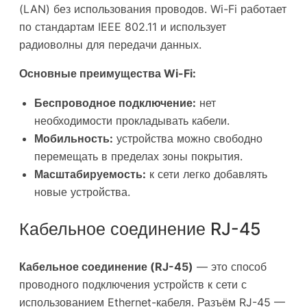
(LAN) без использования проводов. Wi-Fi работает
по стандартам IEEE 802.11 и использует
радиоволны для передачи данных.
Основные преимущества Wi-Fi:
Беспроводное подключение:
нет
необходимости прокладывать кабели.
Мобильность:
устройства можно свободно
перемещать в пределах зоны покрытия.
Масштабируемость:
к сети легко добавлять
новые устройства.
Кабельное соединение RJ-45
Кабельное соединение (RJ-45)
— это способ
проводного подключения устройств к сети с
использованием Ethernet-кабеля. Разъём RJ-45 —