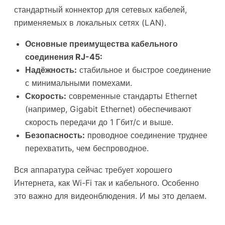
стандартный коннектор для сетевых кабелей,
применяемых в локальных сетях (LAN).
Основные преимущества кабельного
соединения RJ-45:
Надёжность:
стабильное и быстрое соединение
с минимальными помехами.
Скорость:
современные стандарты Ethernet
(например, Gigabit Ethernet) обеспечивают
скорость передачи до 1 Гбит/с и выше.
Безопасность:
проводное соединение труднее
перехватить, чем беспроводное.
Вся аппаратура сейчас требует хорошего
Интернета, как Wi-Fi так и кабельного. Особенно
это важно для видеонблюдения. И мы это делаем.