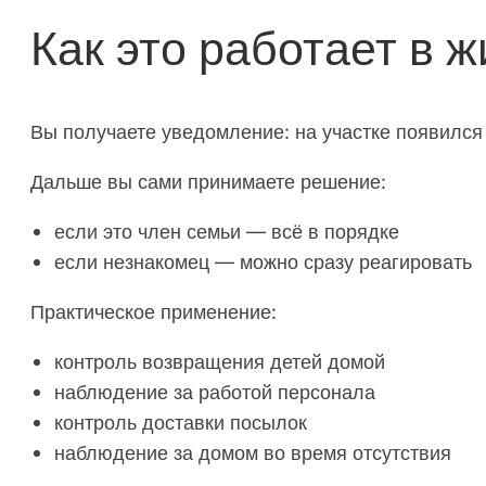
Как это работает в ж
Вы получаете уведомление: на участке появился
Дальше вы сами принимаете решение:
если это член семьи — всё в порядке
если незнакомец — можно сразу реагировать
Практическое применение:
контроль возвращения детей домой
наблюдение за работой персонала
контроль доставки посылок
наблюдение за домом во время отсутствия