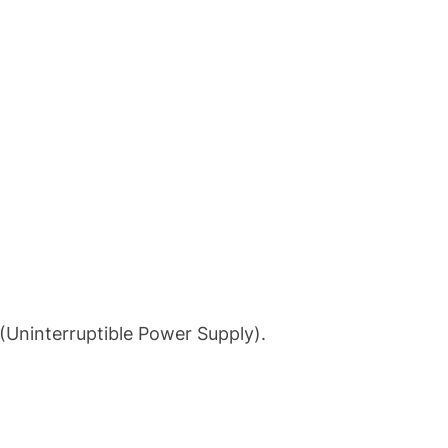
ninterruptible Power Supply).