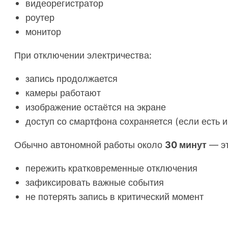
видеорегистратор
роутер
монитор
При отключении электричества:
запись продолжается
камеры работают
изображение остаётся на экране
доступ со смартфона сохраняется (если есть и
Обычно автономной работы около
30 минут
— эт
пережить кратковременные отключения
зафиксировать важные события
не потерять запись в критический момент