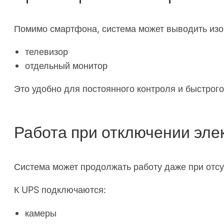
Помимо смартфона, система может выводить изо
телевизор
отдельный монитор
Это удобно для постоянного контроля и быстрог
Работа при отключении эле
Система может продолжать работу даже при отсу
К UPS подключаются:
камеры