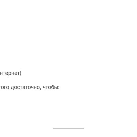
нтернет)
ого достаточно, чтобы: