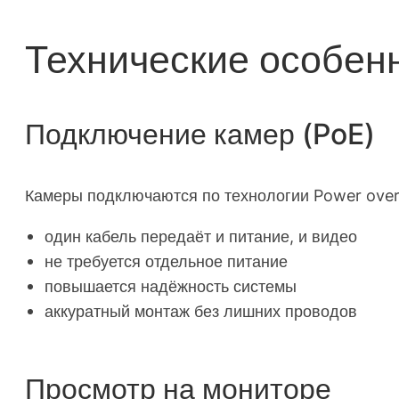
Технические особен
Подключение камер (PoE)
Камеры подключаются по технологии Power over 
один кабель передаёт и питание, и видео
не требуется отдельное питание
повышается надёжность системы
аккуратный монтаж без лишних проводов
Просмотр на мониторе