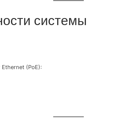
ности системы
Ethernet (PoE):